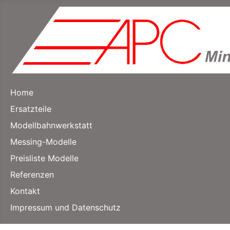
Home
Ersatzteile
Modellbahnwerkstatt
Messing-Modelle
Preisliste Modelle
Referenzen
Kontakt
Impressum und Datenschutz