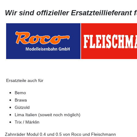
Wir sind offizieller Ersatzteillieferant 
Ersatzteile auch für
Bemo
Brawa
Gützold
Lima Italien (soweit noch möglich)
Trix / Märklin
Zahnräder Modul 0.4 und 0.5 von Roco und Fleischmann