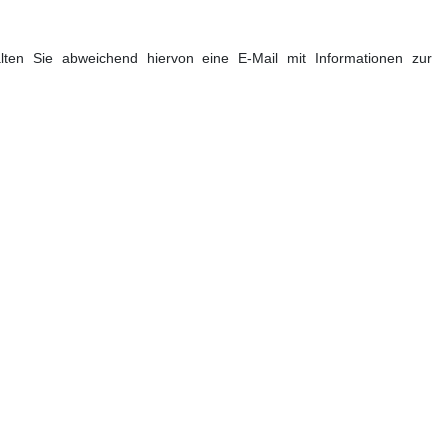
alten Sie abweichend hiervon eine E-Mail mit Informationen zur