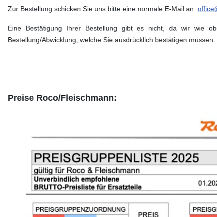
Zur Bestellung schicken Sie uns bitte eine normale E-Mail an
offic
Eine Bestätigung Ihrer Bestellung gibt es nicht, da wir wie o
Bestellung/Abwicklung, welche Sie ausdrücklich bestätigen müssen.
Preise Roco/Fleischmann: