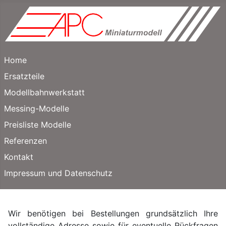
Home
Ersatzteile
Modellbahnwerkstatt
Messing-Modelle
Preisliste Modelle
Referenzen
Kontakt
Impressum und Datenschutz
Wir benötigen bei Bestellungen grundsätzlich Ihre
vollständige Adresse sowie für eventuelle Rückfragen