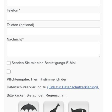
Telefon
Telefon (optional)
Nachricht
Senden Sie mir eine Bestätigungs-E-Mail
Pflichteingabe: Hiermit stimme ich der
Datenschutzerklärung zu
(Link zur Datenschutzerklärung).
Bitte klicken Sie auf den Regenschirm