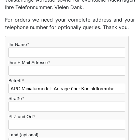
Ihre Telefonnummer. Vielen Dank.
For orders we need your complete address and your
telephone number for optionally queries. Thank you.
Ihr Name
Ihre E-Mail-Adresse
Betreff
Straße
PLZ und Ort
Land (optional)